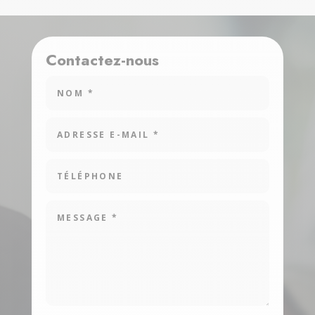
Contactez-nous