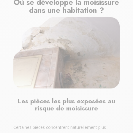
Où se développe la moisissure
dans une habitation ?
Les pièces les plus exposées au
risque de moisissure
Certaines pièces concentrent naturellement plus