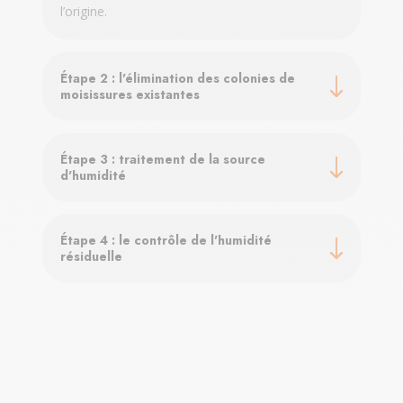
l’origine.
Étape 2 : l'élimination des colonies de
moisissures existantes
Étape 3 : traitement de la source
d'humidité
Étape 4 : le contrôle de l'humidité
résiduelle