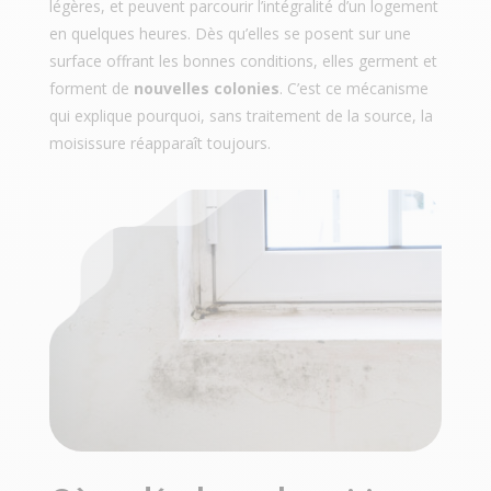
légères, et peuvent parcourir l’intégralité d’un logement
en quelques heures. Dès qu’elles se posent sur une
surface offrant les bonnes conditions, elles germent et
forment de
nouvelles colonies
. C’est ce mécanisme
qui explique pourquoi, sans traitement de la source, la
moisissure réapparaît toujours.