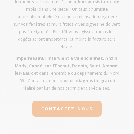
blanches
sur vos murs ? Une
odeur persistante de
moisi
dans une pièce ? Un taux d’humidité
anormalement élevé ou une condensation régulière
sur vos fenêtres et murs froids ? Ces signes ne doivent
pas être ignorés. Plus tôt vous agissez, moins les
dégâts seront importants, et moins la facture sera
élevée.
Imperméamur intervient à Valenciennes, Anzin,
Marly, Condé-sur-l’Escaut, Denain, Saint-Amand-
les-Eaux
et dans l’ensemble du département du Nord
(59). Contactez-nous pour un
diagnostic gratuit
réalisé par l’un de nos techniciens spécialisés.
CONTACTEZ-NOUS