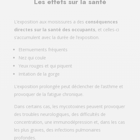
Les effets sur la santé
L’exposition aux moisissures a des
conséquences
directes sur la santé des occupants
, et celles-ci
s’accumulent avec la durée de l’exposition.
Eternuements fréquents
Nez qui coule
Yeux rouges et qui piquent
Irritation de la gorge
L’exposition prolongée peut déclencher de l’asthme et
provoquer de la fatigue chronique.
Dans certains cas, les mycotoxines peuvent provoquer
des troubles neurologiques, des difficultés de
concentration, une immunodépression et, dans les cas
les plus graves, des infections pulmonaires
profondes.