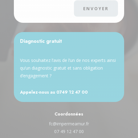
ENVOYER
Diagnostic gratuit
Vous souhaitez l’avis de l’un de nos experts ainsi
qu’un diagnostic gratuit et sans obligation
d’engagement ?
Appelez-nous au
0749 12 47 00
Coordonnées
fc@impermeamur.fr
07 49 12 47 00