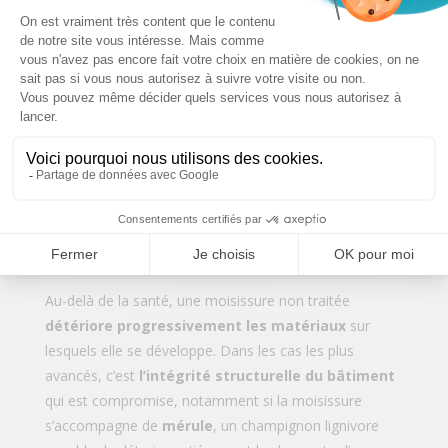
Des dégâts matériels qui peuvent
menacer la structure du bâtiment
Au-delà de la santé, une moisissure non traitée
détériore progressivement les matériaux
sur
lesquels elle se développe. Dans les cas les plus
avancés, c’est
l’intégrité structurelle du bâtiment
qui est compromise, notamment si la moisissure
s’accompagne de
mérule
, un champignon lignivore