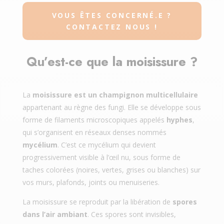
VOUS ÊTES CONCERNÉ.E ?
CONTACTEZ NOUS !
Qu’est-ce que la moisissure ?
La
moisissure est un champignon multicellulaire
appartenant au règne des fungi. Elle se développe sous
forme de filaments microscopiques appelés
hyphes
,
qui s’organisent en réseaux denses nommés
mycélium
. C’est ce mycélium qui devient
progressivement visible à l’œil nu, sous forme de
taches colorées (noires, vertes, grises ou blanches) sur
vos murs, plafonds, joints ou menuiseries.
La moisissure se reproduit par la libération de
spores
dans l’air ambiant
. Ces spores sont invisibles,