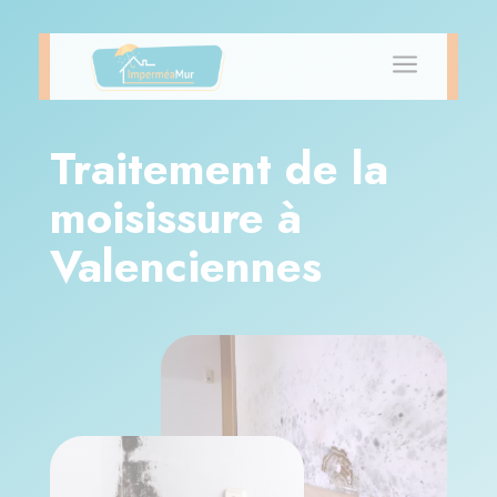
a
Traitement de la
moisissure à
Valenciennes