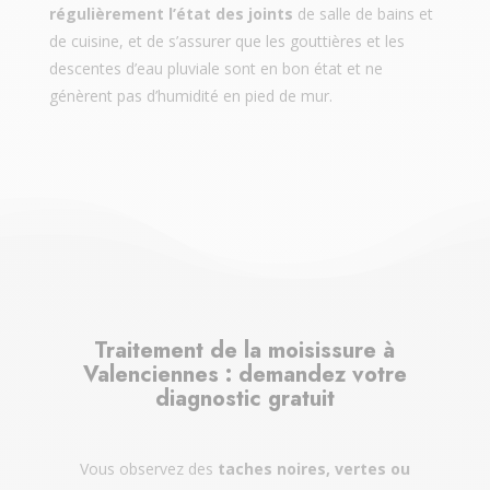
régulièrement l’état des joints
de salle de bains et
de cuisine, et de s’assurer que les gouttières et les
descentes d’eau pluviale sont en bon état et ne
génèrent pas d’humidité en pied de mur.
Traitement de la moisissure à
Valenciennes : demandez votre
diagnostic gratuit
Vous observez des
taches noires, vertes ou