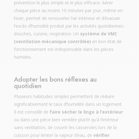
prévention le plus simple et le plus efficace. Aérer
chaque pièce au moins 10 minutes par jour, même en
hiver, permet de renouveler l’air intérieur et d’évacuer
l’excès d’humidité produit par les activités quotidiennes :
douches, cuisine, respiration. Un
système de VMC
(ventilation mécanique contrôlée)
en bon état de
fonctionnement est indispensable dans les pièces
humides.
Adopter les bons réflexes au
quotidien
Plusieurs habitudes simples permettent de réduire
significativement le taux d’humidité dans un logement.
Il est conseillé de
faire sécher le linge à l’extérieur
ou dans une pièce bien ventilée plutôt qu’à l’intérieur
sans ventilation, de couvrir les casseroles lors de la
cuisson pour limiter la vapeur d’eau, de
vérifier