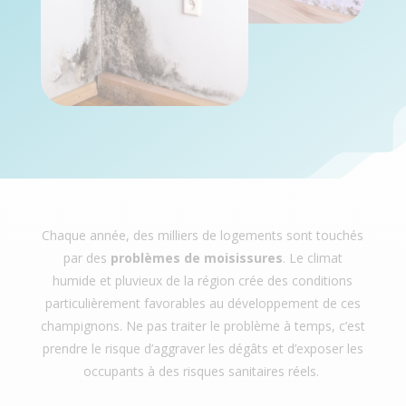
Chaque année, des milliers de logements sont touchés
par des
problèmes de moisissures
. Le climat
humide et pluvieux de la région crée des conditions
particulièrement favorables au développement de ces
champignons. Ne pas traiter le problème à temps, c’est
prendre le risque d’aggraver les dégâts et d’exposer les
occupants à des risques sanitaires réels.