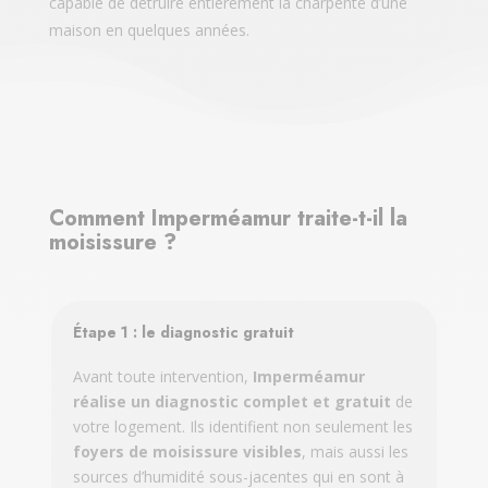
capable de détruire entièrement la charpente d’une
maison en quelques années.
Comment Imperméamur traite-t-il la
moisissure ?
Étape 1 : le diagnostic gratuit
Avant toute intervention,
Imperméamur
réalise un diagnostic complet et gratuit
de
votre logement. Ils identifient non seulement les
foyers de moisissure visibles
, mais aussi les
sources d’humidité sous-jacentes qui en sont à