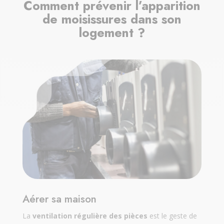
Comment prévenir l’apparition
de moisissures dans son
logement ?
Aérer sa maison
La
ventilation régulière des pièces
est le geste de