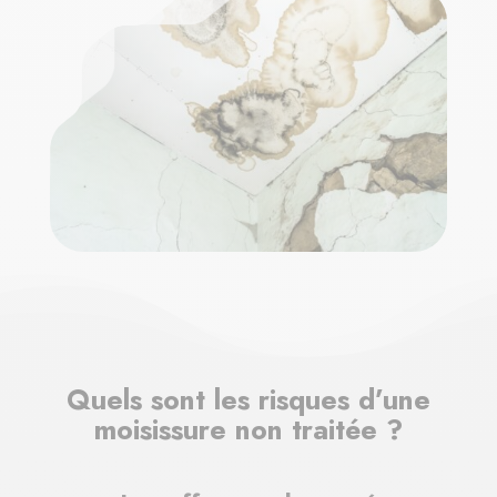
Quels sont les risques d’une
moisissure non traitée ?